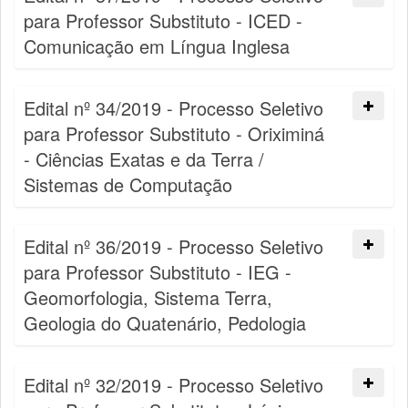
para Professor Substituto - ICED -
Comunicação em Língua Inglesa
Edital nº 34/2019 - Processo Seletivo
para Professor Substituto - Oriximiná
- Ciências Exatas e da Terra /
Sistemas de Computação
Edital nº 36/2019 - Processo Seletivo
para Professor Substituto - IEG -
Geomorfologia, Sistema Terra,
Geologia do Quatenário, Pedologia
Edital nº 32/2019 - Processo Seletivo