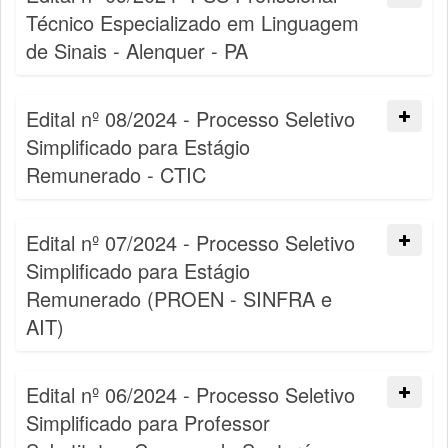
Técnico Especializado em Linguagem
de Sinais - Alenquer - PA
Edital nº 08/2024 - Processo Seletivo
Simplificado para Estágio
Remunerado - CTIC
Edital nº 07/2024 - Processo Seletivo
Simplificado para Estágio
Remunerado (PROEN - SINFRA e
AIT)
Edital nº 06/2024 - Processo Seletivo
Simplificado para Professor