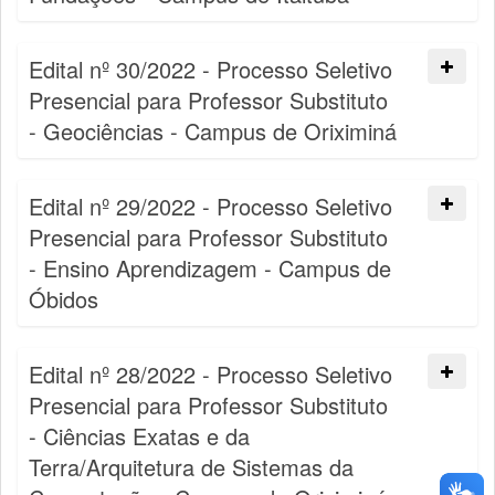
Edital nº 30/2022 - Processo Seletivo
Presencial para Professor Substituto
- Geociências - Campus de Oriximiná
Edital nº 29/2022 - Processo Seletivo
Presencial para Professor Substituto
- Ensino Aprendizagem - Campus de
Óbidos
Edital nº 28/2022 - Processo Seletivo
Presencial para Professor Substituto
- Ciências Exatas e da
Terra/Arquitetura de Sistemas da