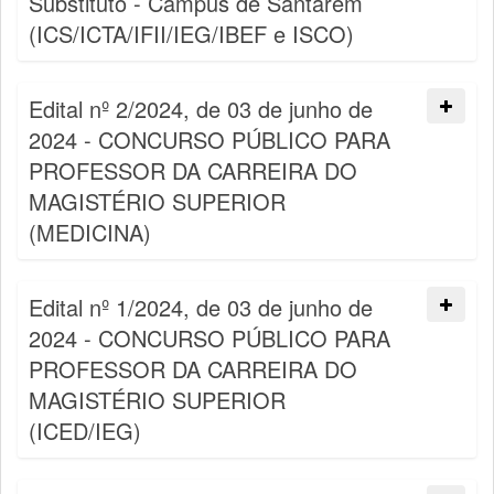
Substituto - Campus de Santarém
(ICS/ICTA/IFII/IEG/IBEF e ISCO)
Edital nº 2/2024, de 03 de junho de
2024 - CONCURSO PÚBLICO PARA
PROFESSOR DA CARREIRA DO
MAGISTÉRIO SUPERIOR
(MEDICINA)
Edital nº 1/2024, de 03 de junho de
2024 - CONCURSO PÚBLICO PARA
PROFESSOR DA CARREIRA DO
MAGISTÉRIO SUPERIOR
(ICED/IEG)