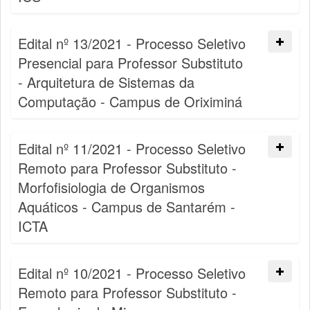
Edital nº 13/2021 - Processo Seletivo
Presencial para Professor Substituto
- Arquitetura de Sistemas da
Computação - Campus de Oriximiná
Edital nº 11/2021 - Processo Seletivo
Remoto para Professor Substituto -
Morfofisiologia de Organismos
Aquáticos - Campus de Santarém -
ICTA
Edital nº 10/2021 - Processo Seletivo
Remoto para Professor Substituto -