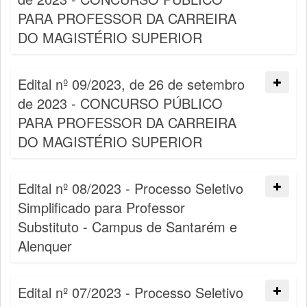
PARA PROFESSOR DA CARREIRA
DO MAGISTÉRIO SUPERIOR
Edital nº 09/2023, de 26 de setembro
de 2023 - CONCURSO PÚBLICO
PARA PROFESSOR DA CARREIRA
DO MAGISTÉRIO SUPERIOR
Edital nº 08/2023 - Processo Seletivo
Simplificado para Professor
Substituto - Campus de Santarém e
Alenquer
Edital nº 07/2023 - Processo Seletivo