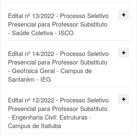
Edital nº 13/2022 - Processo Seletivo
Presencial para Professor Substituto
- Saúde Coletiva - ISCO
Edital nº 14/2022 - Processo Seletivo
Presencial para Professor Substituto
- Geofísica Geral - Campus de
Santarém - IEG
Edital nº 12/2022 - Processo Seletivo
Presencial para Professor Substituto
- Engenharia Civil: Estruturas -
Campus de Itaituba