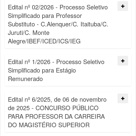
Edital nº 02/2026 - Processo Seletivo
Simplificado para Professor
Substituto - C.Alenquer/C. Itaituba/C.
Juruti/C. Monte
Alegre/IBEF/ICED/ICS/IEG
Edital nº 1/2026 - Processo Seletivo
Simplificado para Estágio
Remunerado
Edital nº 6/2025, de 06 de novembro
de 2025 - CONCURSO PÚBLICO
PARA PROFESSOR DA CARREIRA
DO MAGISTÉRIO SUPERIOR