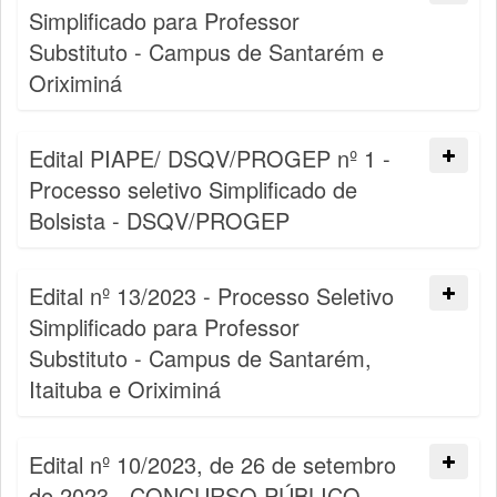
Simplificado para Professor
Substituto - Campus de Santarém e
Oriximiná
Edital PIAPE/ DSQV/PROGEP nº 1 -
Processo seletivo Simplificado de
Bolsista - DSQV/PROGEP
Edital nº 13/2023 - Processo Seletivo
Simplificado para Professor
Substituto - Campus de Santarém,
Itaituba e Oriximiná
Edital nº 10/2023, de 26 de setembro
de 2023 - CONCURSO PÚBLICO