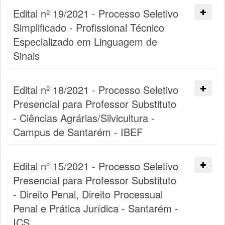
Edital nº 19/2021 - Processo Seletivo
Simplificado - Profissional Técnico
Especializado em Linguagem de
Sinais
Edital nº 18/2021 - Processo Seletivo
Presencial para Professor Substituto
- Ciências Agrárias/Silvicultura -
Campus de Santarém - IBEF
Edital nº 15/2021 - Processo Seletivo
Presencial para Professor Substituto
- Direito Penal, Direito Processual
Penal e Prática Jurídica - Santarém -
ICS