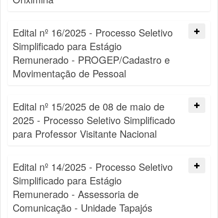
Edital nº 16/2025 - Processo Seletivo
Simplificado para Estágio
Remunerado - PROGEP/Cadastro e
Movimentação de Pessoal
Edital nº 15/2025 de 08 de maio de
2025 - Processo Seletivo Simplificado
para Professor Visitante Nacional
Edital nº 14/2025 - Processo Seletivo
Simplificado para Estágio
Remunerado - Assessoria de
Comunicação - Unidade Tapajós