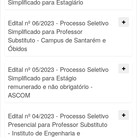
Simplificado para Estagiário
Edital nº 06/2023 - Processo Seletivo
Simplificado para Professor
Substituto - Campus de Santarém e
Óbidos
Edital nº 05/2023 - Processo Seletivo
Simplificado para Estágio
remunerado e não obrigatório -
ASCOM
Edital nº 04/2023 - Processo Seletivo
Presencial para Professor Substituto
- Instituto de Engenharia e