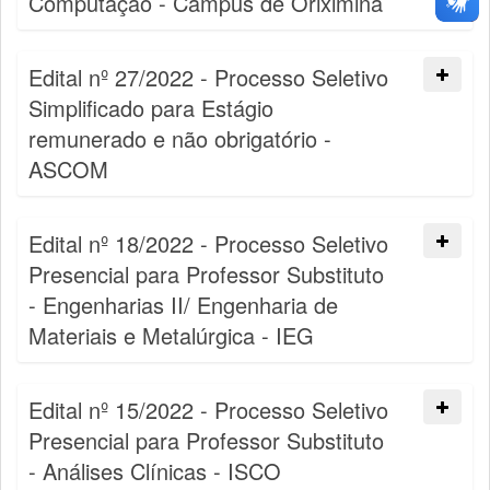
Computação - Campus de Oriximiná
Edital nº 27/2022 - Processo Seletivo
Simplificado para Estágio
remunerado e não obrigatório -
ASCOM
Edital nº 18/2022 - Processo Seletivo
Presencial para Professor Substituto
- Engenharias II/ Engenharia de
Materiais e Metalúrgica - IEG
Edital nº 15/2022 - Processo Seletivo
Presencial para Professor Substituto
- Análises Clínicas - ISCO