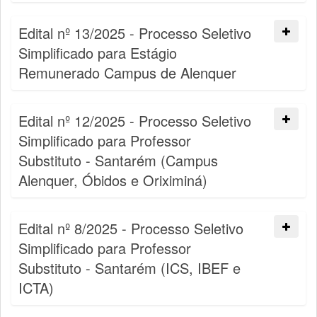
Edital nº 13/2025 - Processo Seletivo
Simplificado para Estágio
Remunerado Campus de Alenquer
Edital nº 12/2025 - Processo Seletivo
Simplificado para Professor
Substituto - Santarém (Campus
Alenquer, Óbidos e Oriximiná)
Edital nº 8/2025 - Processo Seletivo
Simplificado para Professor
Substituto - Santarém (ICS, IBEF e
ICTA)