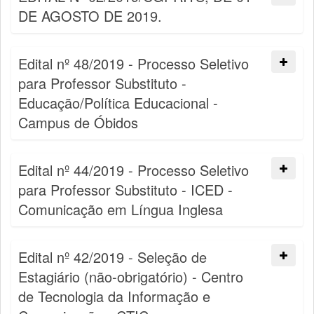
DE AGOSTO DE 2019.
Edital nº 48/2019 - Processo Seletivo
para Professor Substituto -
Educação/Política Educacional -
Campus de Óbidos
Edital nº 44/2019 - Processo Seletivo
para Professor Substituto - ICED -
Comunicação em Língua Inglesa
Edital nº 42/2019 - Seleção de
Estagiário (não-obrigatório) - Centro
de Tecnologia da Informação e