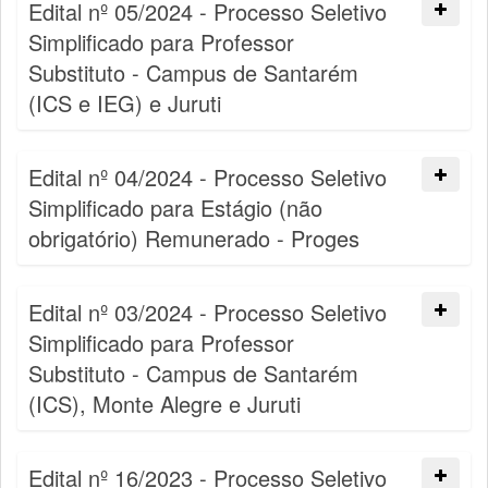
Edital nº 05/2024 - Processo Seletivo
Simplificado para Professor
Substituto - Campus de Santarém
(ICS e IEG) e Juruti
Edital nº 04/2024 - Processo Seletivo
Simplificado para Estágio (não
obrigatório) Remunerado - Proges
Edital nº 03/2024 - Processo Seletivo
Simplificado para Professor
Substituto - Campus de Santarém
(ICS), Monte Alegre e Juruti
Edital nº 16/2023 - Processo Seletivo