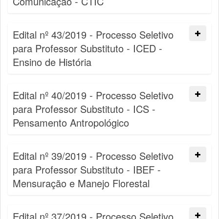
Comunicação - CTIC
Edital nº 43/2019 - Processo Seletivo
para Professor Substituto - ICED -
Ensino de História
Edital nº 40/2019 - Processo Seletivo
para Professor Substituto - ICS -
Pensamento Antropológico
Edital nº 39/2019 - Processo Seletivo
para Professor Substituto - IBEF -
Mensuração e Manejo Florestal
Edital nº 37/2019 - Processo Seletivo