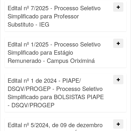
Edital nº 7/2025 - Processo Seletivo
Simplificado para Professor
Substituto - IEG
Edital nº 1/2025 - Processo Seletivo
Simplificado para Estágio
Remunerado - Campus Oriximiná
Edital nº 1 de 2024 - PIAPE/
DSQV/PROGEP - Processo Seletivo
Simplificado para BOLSISTAS PIAPE
- DSQV/PROGEP
Edital nº 5/2024, de 09 de dezembro