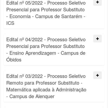
Edital nº 05/2022 - Processo Seletivo
Presencial para Professor Substituto
- Economia - Campus de Santarém -
ICS
Edital nº 04/2022 - Processo Seletivo
Presencial para Professor Substituto
- Ensino Aprendizagem - Campus de
Óbidos
Edital nº 03/2022 - Processo Seletivo
Remoto para Professor Substituto -
Matemática aplicada à Administração
- Campus de Alenquer