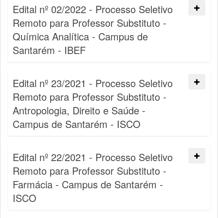
Edital nº 02/2022 - Processo Seletivo
Remoto para Professor Substituto -
Química Analítica - Campus de
Santarém - IBEF
Edital nº 23/2021 - Processo Seletivo
Remoto para Professor Substituto -
Antropologia, Direito e Saúde -
Campus de Santarém - ISCO
Edital nº 22/2021 - Processo Seletivo
Remoto para Professor Substituto -
Farmácia - Campus de Santarém -
ISCO