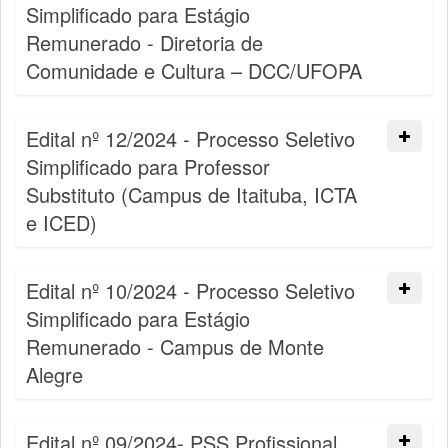
Simplificado para Estágio
Remunerado - Diretoria de
Comunidade e Cultura – DCC/UFOPA
Edital nº 12/2024 - Processo Seletivo
Simplificado para Professor
Substituto (Campus de Itaituba, ICTA
e ICED)
Edital nº 10/2024 - Processo Seletivo
Simplificado para Estágio
Remunerado - Campus de Monte
Alegre
Edital nº 09/2024- PSS Profissional