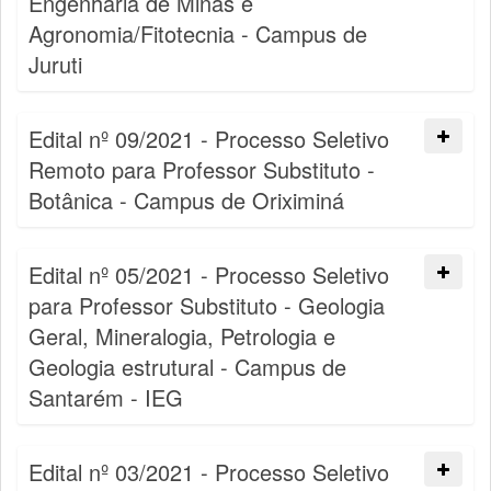
Engenharia de Minas e
Agronomia/Fitotecnia - Campus de
Juruti
Edital nº 09/2021 - Processo Seletivo
Remoto para Professor Substituto -
Botânica - Campus de Oriximiná
Edital nº 05/2021 - Processo Seletivo
para Professor Substituto - Geologia
Geral, Mineralogia, Petrologia e
Geologia estrutural - Campus de
Santarém - IEG
Edital nº 03/2021 - Processo Seletivo