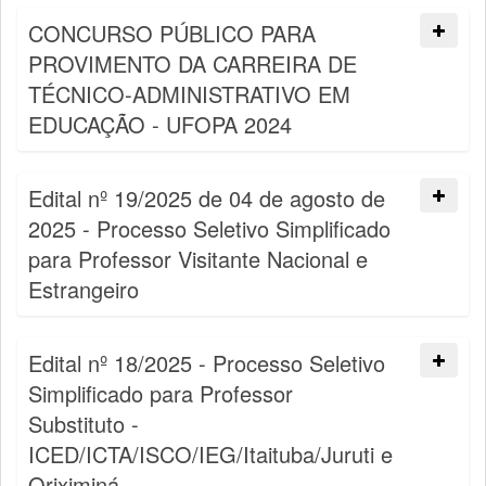
CONCURSO PÚBLICO PARA
PROVIMENTO DA CARREIRA DE
TÉCNICO-ADMINISTRATIVO EM
EDUCAÇÃO - UFOPA 2024
Edital nº 19/2025 de 04 de agosto de
2025 - Processo Seletivo Simplificado
para Professor Visitante Nacional e
Estrangeiro
Edital nº 18/2025 - Processo Seletivo
Simplificado para Professor
Substituto -
ICED/ICTA/ISCO/IEG/Itaituba/Juruti e
Oriximiná