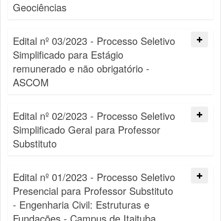
Geociências
Edital nº 03/2023 - Processo Seletivo
Simplificado para Estágio
remunerado e não obrigatório -
ASCOM
Edital nº 02/2023 - Processo Seletivo
Simplificado Geral para Professor
Substituto
Edital nº 01/2023 - Processo Seletivo
Presencial para Professor Substituto
- Engenharia Civil: Estruturas e
Fundações - Campus de Itaituba