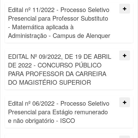
Edital nº 11/2022 - Processo Seletivo
Presencial para Professor Substituto
- Matemática aplicada à
Administração - Campus de Alenquer
EDITAL Nº 09/2022, DE 19 DE ABRIL
DE 2022 - CONCURSO PÚBLICO
PARA PROFESSOR DA CARREIRA
DO MAGISTÉRIO SUPERIOR
Edital nº 06/2022 - Processo Seletivo
Presencial para Estágio remunerado
e não obrigatório - ISCO