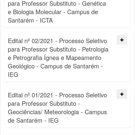
para Professor Substituto - Genética
e Biologia Molecular - Campus de
Santarém - ICTA
Edital nº 02/2021 - Processo Seletivo
para Professor Substituto - Petrologia
e Petrografia Ígnea e Mapeamento
Geológico - Campus de Santarém -
IEG
Edital nº 01/2021 - Processo Seletivo
para Professor Substituto -
Geociências/ Meteorologia - Campus
de Santarém - IEG