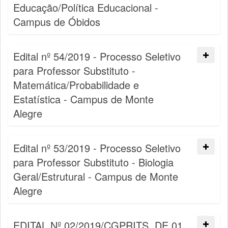
Educação/Política Educacional -
Campus de Óbidos
Edital nº 54/2019 - Processo Seletivo
para Professor Substituto -
Matemática/Probabilidade e
Estatística - Campus de Monte
Alegre
Edital nº 53/2019 - Processo Seletivo
para Professor Substituto - Biologia
Geral/Estrutural - Campus de Monte
Alegre
EDITAL Nº 02/2019/CGPRITS, DE 01