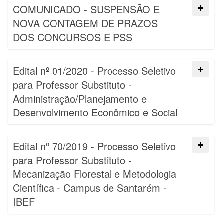
COMUNICADO - SUSPENSÃO E
NOVA CONTAGEM DE PRAZOS
DOS CONCURSOS E PSS
Edital nº 01/2020 - Processo Seletivo
para Professor Substituto -
Administração/Planejamento e
Desenvolvimento Econômico e Social
Edital nº 70/2019 - Processo Seletivo
para Professor Substituto -
Mecanização Florestal e Metodologia
Científica - Campus de Santarém -
IBEF