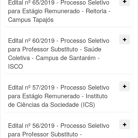
Edital nº 65/2019 - Processo Seletivo
para Estágio Remunerado - Reitoria -
Campus Tapajós
Edital nº 60/2019 - Processo Seletivo
para Professor Substituto - Saúde
Coletiva - Campus de Santarém -
ISCO
Edital nº 57/2019 - Processo Seletivo
para Estágio Remunerado - Instituto
de Ciências da Sociedade (ICS)
Edital nº 56/2019 - Processo Seletivo
para Professor Substituto -