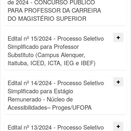
de 2024 - CONCURSO PÚBLICO
PARA PROFESSOR DA CARREIRA
DO MAGISTÉRIO SUPERIOR
Edital nº 15/2024 - Processo Seletivo
Simplificado para Professor
Substituto (Campus Alenquer,
Itaituba, ICED, ICTA, IEG e IBEF)
Edital nº 14/2024 - Processo Seletivo
Simplificado para Estágio
Remunerado - Núcleo de
Acessibilidades– Proges/UFOPA
Edital nº 13/2024 - Processo Seletivo